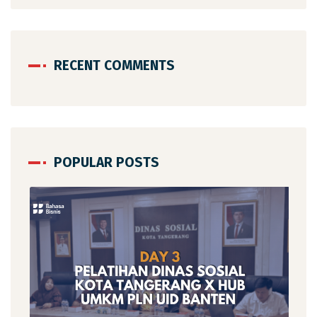
RECENT COMMENTS
POPULAR POSTS