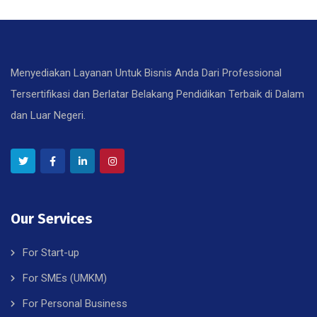
Menyediakan Layanan Untuk Bisnis Anda Dari Professional
Tersertifikasi dan Berlatar Belakang Pendidikan Terbaik di Dalam
dan Luar Negeri.
Our Services
For Start-up
For SMEs (UMKM)
For Personal Business