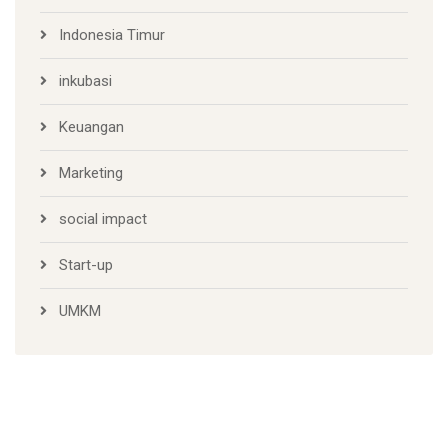
Indonesia Timur
inkubasi
Keuangan
Marketing
social impact
Start-up
UMKM