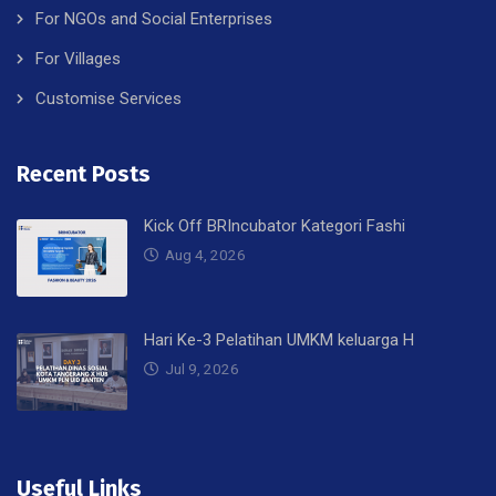
For NGOs and Social Enterprises
For Villages
Customise Services
Recent Posts
Kick Off BRIncubator Kategori Fashi
Aug 4, 2026
Hari Ke-3 Pelatihan UMKM keluarga H
Jul 9, 2026
Useful Links