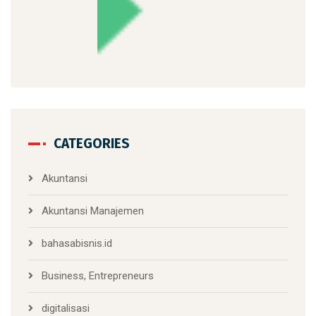
CATEGORIES
Akuntansi
Akuntansi Manajemen
bahasabisnis.id
Business, Entrepreneurs
digitalisasi