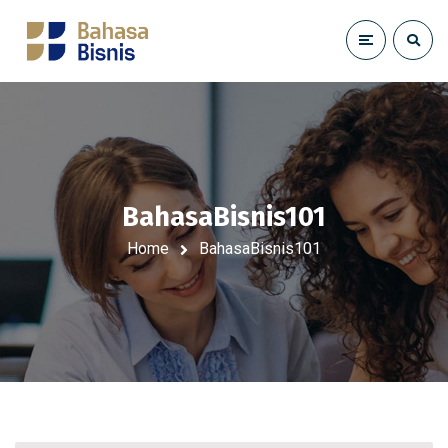
BahasaBisnis101
Home
BahasaBisnis101