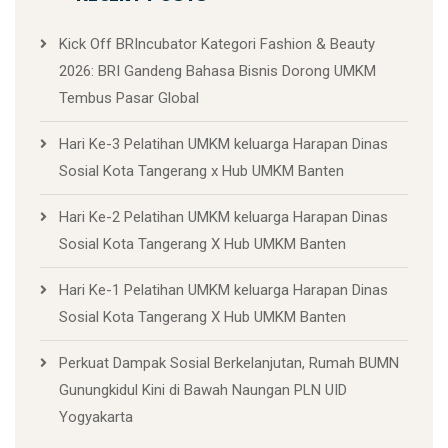
Kick Off BRIncubator Kategori Fashion & Beauty
2026: BRI Gandeng Bahasa Bisnis Dorong UMKM
Tembus Pasar Global
Hari Ke-3 Pelatihan UMKM keluarga Harapan Dinas
Sosial Kota Tangerang x Hub UMKM Banten
Hari Ke-2 Pelatihan UMKM keluarga Harapan Dinas
Sosial Kota Tangerang X Hub UMKM Banten
Hari Ke-1 Pelatihan UMKM keluarga Harapan Dinas
Sosial Kota Tangerang X Hub UMKM Banten
Perkuat Dampak Sosial Berkelanjutan, Rumah BUMN
Gunungkidul Kini di Bawah Naungan PLN UID
Yogyakarta