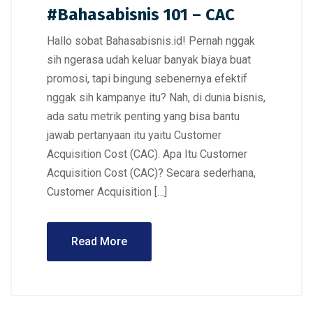
#Bahasabisnis 101 – CAC
Hallo sobat Bahasabisnis.id! Pernah nggak
sih ngerasa udah keluar banyak biaya buat
promosi, tapi bingung sebenernya efektif
nggak sih kampanye itu? Nah, di dunia bisnis,
ada satu metrik penting yang bisa bantu
jawab pertanyaan itu yaitu Customer
Acquisition Cost (CAC). Apa Itu Customer
Acquisition Cost (CAC)? Secara sederhana,
Customer Acquisition […]
Read More