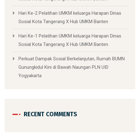
Hari Ke-2 Pelatihan UMKM keluarga Harapan Dinas
Sosial Kota Tangerang X Hub UMKM Banten
Hari Ke-1 Pelatihan UMKM keluarga Harapan Dinas
Sosial Kota Tangerang X Hub UMKM Banten
Perkuat Dampak Sosial Berkelanjutan, Rumah BUMN
Gunungkidul Kini di Bawah Naungan PLN UID
Yogyakarta
RECENT COMMENTS