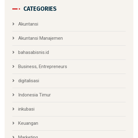
CATEGORIES
Akuntansi
Akuntansi Manajemen
bahasabisnis.id
Business, Entrepreneurs
digitalisasi
Indonesia Timur
inkubasi
Keuangan
Marketing