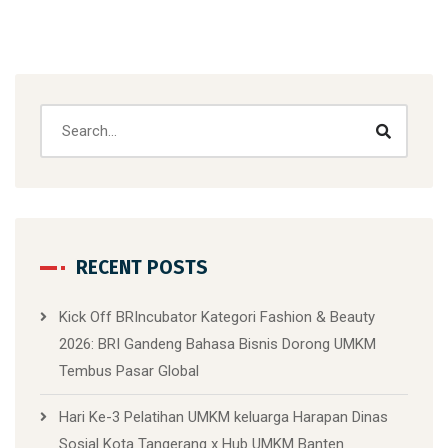
RECENT POSTS
Kick Off BRIncubator Kategori Fashion & Beauty
2026: BRI Gandeng Bahasa Bisnis Dorong UMKM
Tembus Pasar Global
Hari Ke-3 Pelatihan UMKM keluarga Harapan Dinas
Sosial Kota Tangerang x Hub UMKM Banten