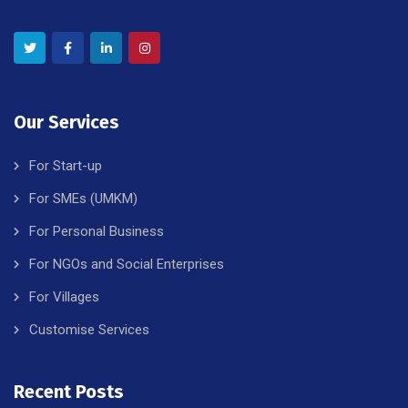
Our Services
For Start-up
For SMEs (UMKM)
For Personal Business
For NGOs and Social Enterprises
For Villages
Customise Services
Recent Posts