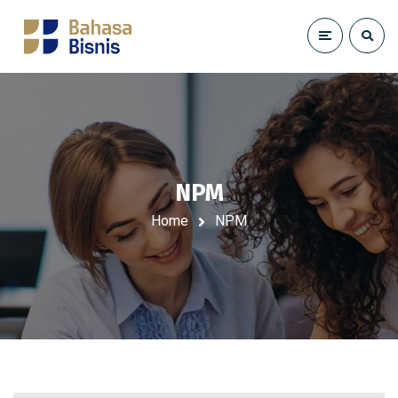
NPM
Home
NPM