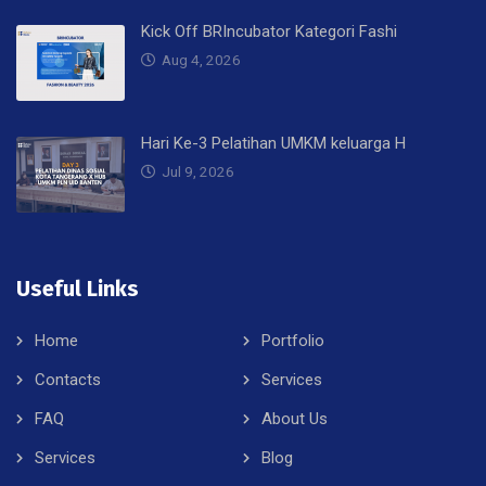
Kick Off BRIncubator Kategori Fashi
Aug 4, 2026
Hari Ke-3 Pelatihan UMKM keluarga H
Jul 9, 2026
Useful Links
Home
Portfolio
Contacts
Services
FAQ
About Us
Services
Blog