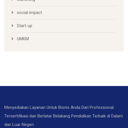
social impact
Start-up
UMKM
Menyediakan Layanan Untuk Bisnis Anda Dari Professional
Tersertifikasi dan Berlatar Belakang Pendidikan Terbaik di Dalam
dan Luar Negeri.