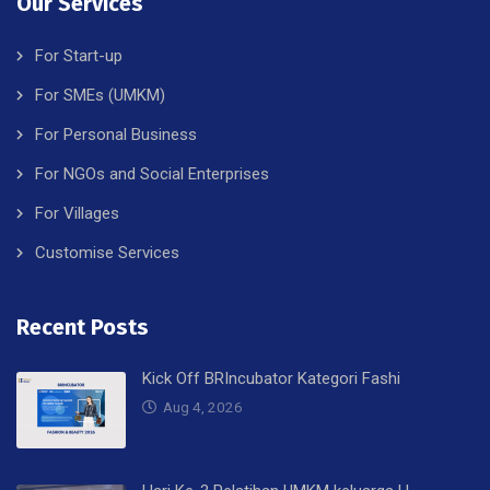
Our Services
For Start-up
For SMEs (UMKM)
For Personal Business
For NGOs and Social Enterprises
For Villages
Customise Services
Recent Posts
Kick Off BRIncubator Kategori Fashi
Aug 4, 2026