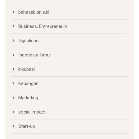
bahasabisnis.id
Business, Entrepreneurs
digitalisasi
Indonesia Timur
inkubasi
Keuangan
Marketing
social impact
Start-up