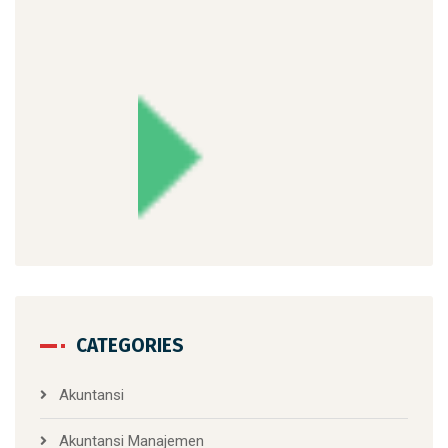
CATEGORIES
Akuntansi
Akuntansi Manajemen