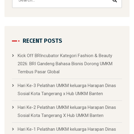
RECENT POSTS
Kick Off BRIncubator Kategori Fashion & Beauty
2026: BRI Gandeng Bahasa Bisnis Dorong UMKM
Tembus Pasar Global
Hari Ke-3 Pelatihan UMKM keluarga Harapan Dinas
Sosial Kota Tangerang x Hub UMKM Banten
Hari Ke-2 Pelatihan UMKM keluarga Harapan Dinas
Sosial Kota Tangerang X Hub UMKM Banten
Hari Ke-1 Pelatihan UMKM keluarga Harapan Dinas