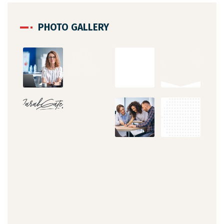
PHOTO GALLERY