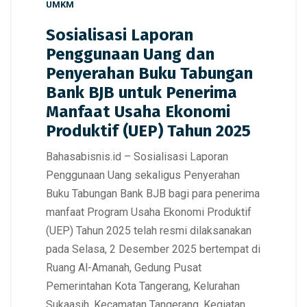
UMKM
Sosialisasi Laporan
Penggunaan Uang dan
Penyerahan Buku Tabungan
Bank BJB untuk Penerima
Manfaat Usaha Ekonomi
Produktif (UEP) Tahun 2025
Bahasabisnis.id – Sosialisasi Laporan
Penggunaan Uang sekaligus Penyerahan
Buku Tabungan Bank BJB bagi para penerima
manfaat Program Usaha Ekonomi Produktif
(UEP) Tahun 2025 telah resmi dilaksanakan
pada Selasa, 2 Desember 2025 bertempat di
Ruang Al-Amanah, Gedung Pusat
Pemerintahan Kota Tangerang, Kelurahan
Sukaasih, Kecamatan Tangerang. Kegiatan