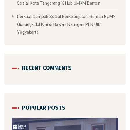
Sosial Kota Tangerang X Hub UMKM Banten
Perkuat Dampak Sosial Berkelanjutan, Rumah BUMN
Gunungkidul Kini di Bawah Naungan PLN UID
Yogyakarta
RECENT COMMENTS
POPULAR POSTS