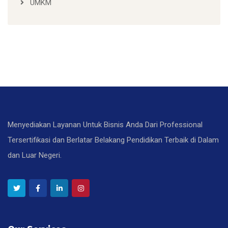
UMKM
Menyediakan Layanan Untuk Bisnis Anda Dari Professional
Tersertifikasi dan Berlatar Belakang Pendidikan Terbaik di Dalam
dan Luar Negeri.