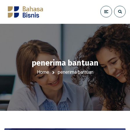
penerima bantuan
Home
penerima bantuan